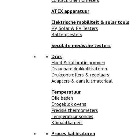
ATEX apparatuur
Elektrische mobiliteit & solar tools
PV, Solar & EV Testers
Batterijtesters
SecuLife medische testers
Druk
Hand & kalibratie pompen
Draagbare drukkalibratoren
Drukcontrollers & regelaars
Adapters & aansluitmateriaal
Temperatuur
Olie baden
Drogeblok ovens
Precisie thermometers
Temperatuur sondes
Klimaatkamers
Proces kalibratoren