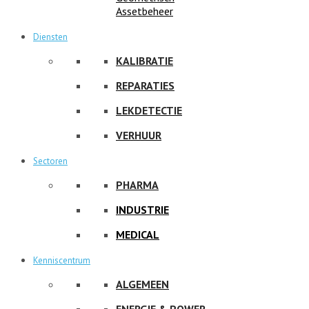
Assetbeheer
Diensten
KALIBRATIE
REPARATIES
LEKDETECTIE
VERHUUR
Sectoren
PHARMA
INDUSTRIE
MEDICAL
Kenniscentrum
ALGEMEEN
ENERGIE & POWER